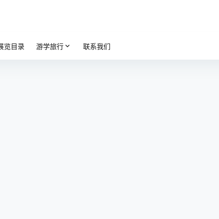
展览目录
游学旅行
联系我们