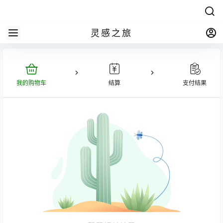
灵感之旅
我的购物车
结算
支付结果