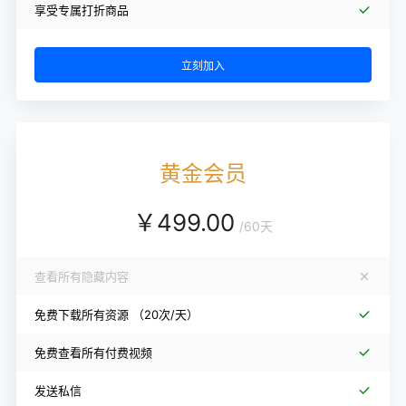
享受专属打折商品
立刻加入
黄金会员
￥
499.00
/
60天
查看所有隐藏内容
免费下载所有资源
（20次/天）
免费查看所有付费视频
发送私信