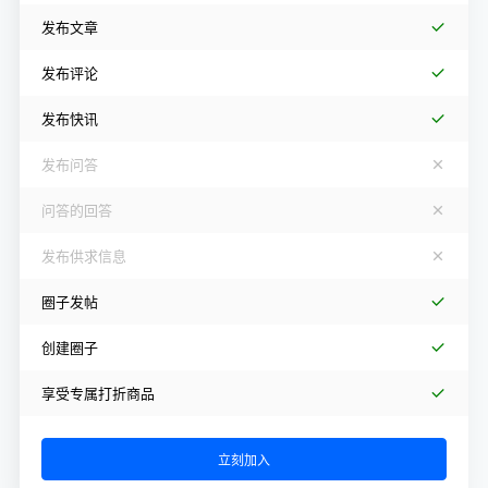
发布文章
发布评论
发布快讯
发布问答
问答的回答
发布供求信息
圈子发帖
创建圈子
享受专属打折商品
立刻加入