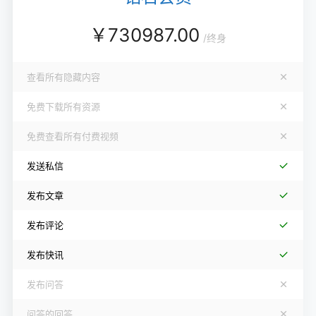
￥
730987.00
/
终身
查看所有隐藏内容
免费下载所有资源
免费查看所有付费视频
发送私信
发布文章
发布评论
发布快讯
发布问答
问答的回答