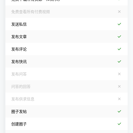
免费查看所有付费视频
发送私信
发布文章
发布评论
发布快讯
发布问答
问答的回答
发布供求信息
圈子发帖
创建圈子