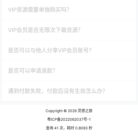
VIP资源需要单独购买吗？
VIP会员是否无限次下载资源？
是否可以与他人分享VIP会员账号？
是否可以申请退款？
遇到付款失败，付款后没有生效怎么办？
Copyright © 2026
灵感之旅
粤ICP备2022062037号-1
查询 41 次，耗时 0.8083 秒