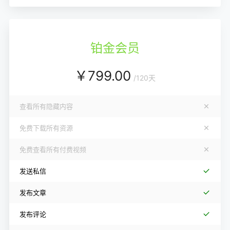
铂金会员
￥
799.00
/
120天
查看所有隐藏内容
免费下载所有资源
免费查看所有付费视频
发送私信
发布文章
发布评论