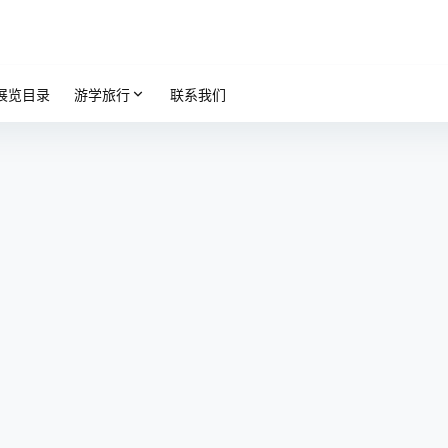
展览目录
游学旅行
联系我们