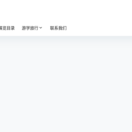
展览目录
游学旅行
联系我们