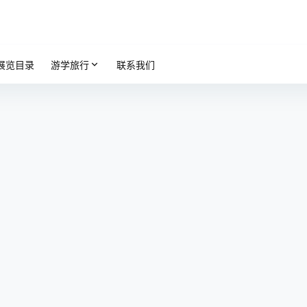
展览目录
游学旅行
联系我们