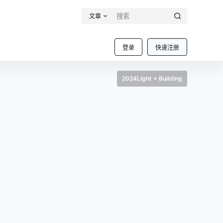
文章
登录
快速注册
2024Light + Building