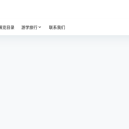
展览目录
游学旅行
联系我们