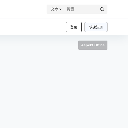
文章
登录
快速注册
Aspekt Office