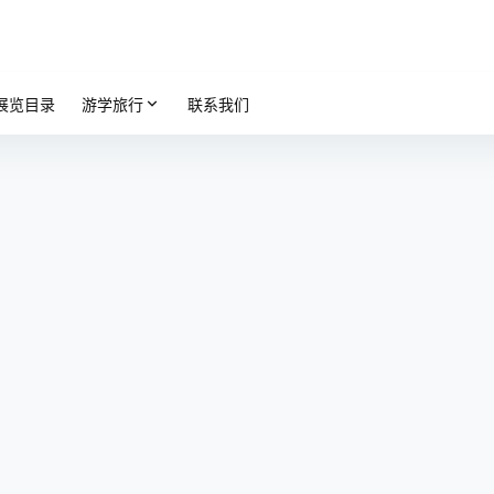
展览目录
游学旅行
联系我们