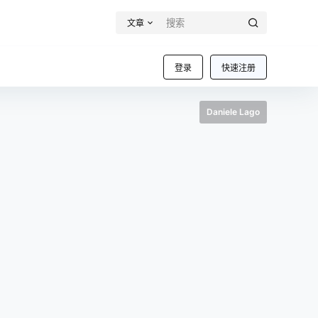
文章
登录
快速注册
Daniele Lago