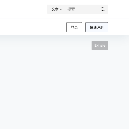
文章
登录
快速注册
Exhale