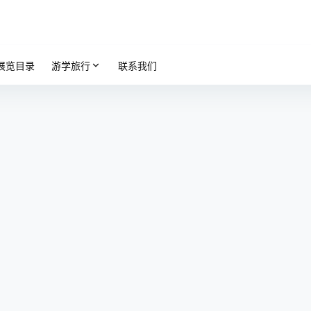
展览目录
游学旅行
联系我们