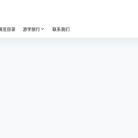
展览目录
游学旅行
联系我们