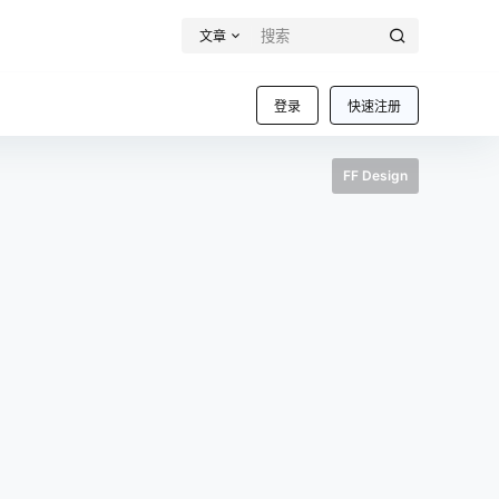
文章
登录
快速注册
FF Design