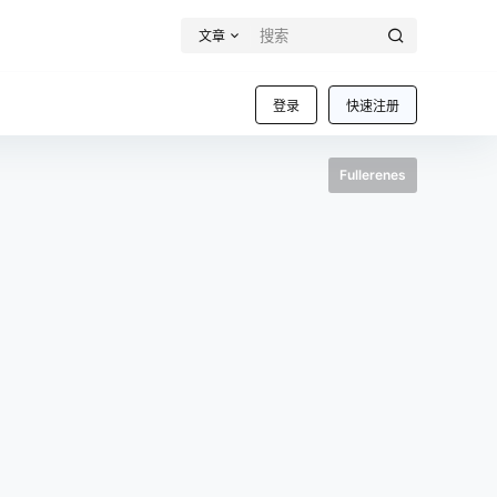
文章
登录
快速注册
Fullerenes