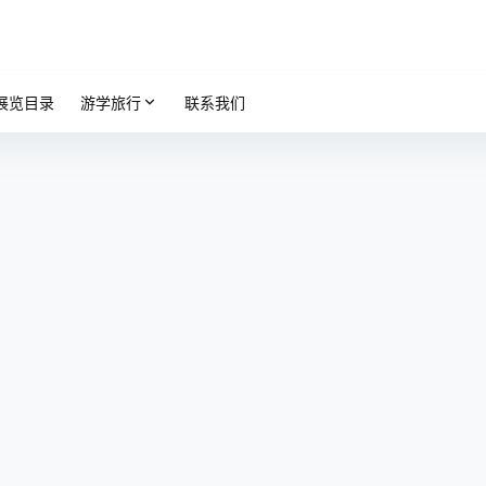
展览目录
游学旅行
联系我们