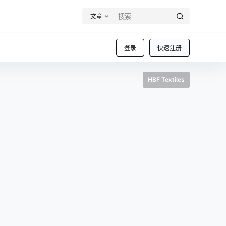
文章
登录
快速注册
HBF Textiles