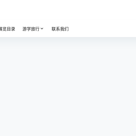
展览目录
游学旅行
联系我们