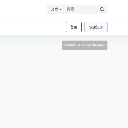
文章
登录
快速注册
Istanbul Design Biennial