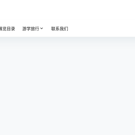
展览目录
游学旅行
联系我们