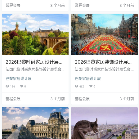
0-14日 举办周期： 一年两届 举办
0-14日 举办周期： 一年两届 举办
誉程会展
3 个月前
誉程会展
3 个月前
地点： 巴黎北维勒班展览中心 主办
地点： 巴黎北维勒班展览中心 主办
单位： 法国SAFI集团 组团单位： 深
单位： 法国SAFI集团 组团单位： 深
圳誉程会展策划部 （一）巴黎时尚
圳誉程会展策划部 （一）巴黎时尚
家居设计盛会 法国巴黎时尚家居设
家居设计盛会 法国巴黎时尚家居设
计…
计…
2026巴黎时尚家居设计展签
2026巴黎家居装饰设计展跟
证|行程三：巴黎观展+德国
团|行程二：巴黎观展+比利
法国巴黎时尚家居装饰设计展览会
法国巴黎时尚家居装饰设计展览会
卢森堡9天浪漫之旅
MAISON&OBJET 展会名称： 法国
时荷兰9天艺术之旅
MAISON&OBJET 展会名称： 法国
巴黎家居设计展
巴黎家居设计展
巴黎时尚家居装饰设计展览会 MAIS
巴黎时尚家居装饰设计展览会 MAIS
ON&OBJET 举办时间： 春季2026
ON&OBJET 举办时间： 春季2026
164
0
462
0
年01月15-19日& 秋季2026年09月1
年01月15-19日& 秋季2026年09月1
0-14日 举办周期： 一年两届 举办
0-14日 举办周期： 一年两届 举办
誉程会展
3 个月前
誉程会展
3 个月前
地点： 巴黎北维勒班展览中心 主办
地点： 巴黎北维勒班展览中心 主办
单位： 法国SAFI集团 组团单位： 深
单位： 法国SAFI集团 组团单位： 深
圳誉程会展策划部 （一）巴黎时尚
圳誉程会展策划部 （一）巴黎时尚
家居设计盛会 法国巴黎时尚家居设
家居设计盛会 法国巴黎时尚家居设
计…
计…