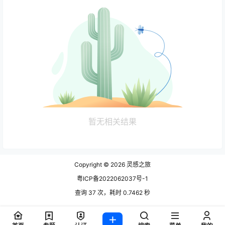
暂无相关结果
Copyright © 2026
灵感之旅
粤ICP备2022062037号-1
查询 37 次，耗时 0.7462 秒