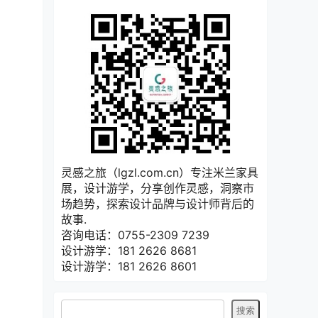
灵感之旅（lgzl.com.cn）专注米兰家具
展，设计游学，分享创作灵感，洞察市
场趋势，探索设计品牌与设计师背后的
故事.
咨询电话：0755-2309 7239
设计游学：181 2626 8681
设计游学：181 2626 8601