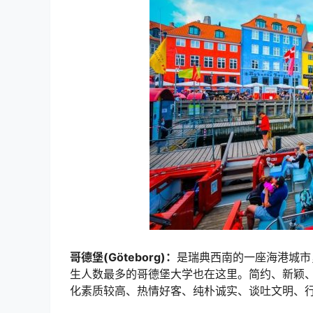
哥德堡(Göteborg)：
是瑞典西南的一座海港城市
生人数最多的哥德堡大学也在这里。简约、新颖
化素质较高、热情好客、纯朴诚实、谈吐文明、