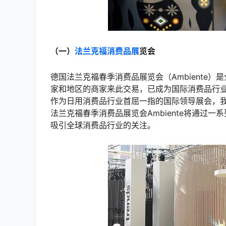
（一）
法兰克福消费品展
览会
德国法兰克福春季消费品展览会（Ambiente
家和地区的商家来此交易，已成为国际消费品行业未
作为日用消费品行业首屈一指的国际领导展会，
法兰克福春季消费品展览会Ambiente将通过
吸引全球消费品行业的关注。