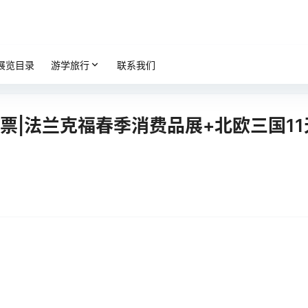
展览目录
游学旅行
联系我们
门票|法兰克福春季消费品展+北欧三国11