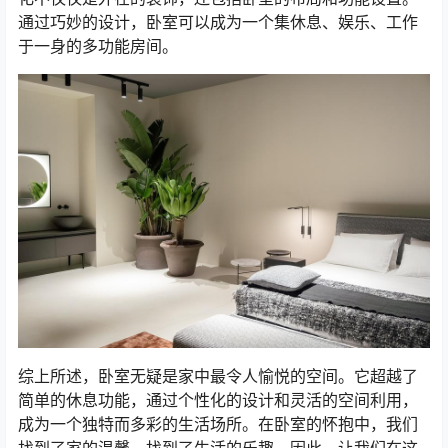
通过巧妙的设计，卧室可以成为一个集休息、娱乐、工作
于一身的多功能房间。
综上所述，卧室无疑是家中最令人愉悦的空间。它超越了
简单的休息功能，通过个性化的设计和灵活的空间利用，
成为一个独特而多彩的生活场所。在卧室的怀抱中，我们