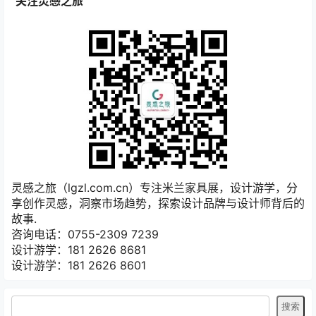
关注灵感之旅
灵感之旅（lgzl.com.cn）专注米兰家具展，设计游学，分
享创作灵感，洞察市场趋势，探索设计品牌与设计师背后的
故事.
咨询电话：0755-2309 7239
设计游学：181 2626 8681
设计游学：181 2626 8601