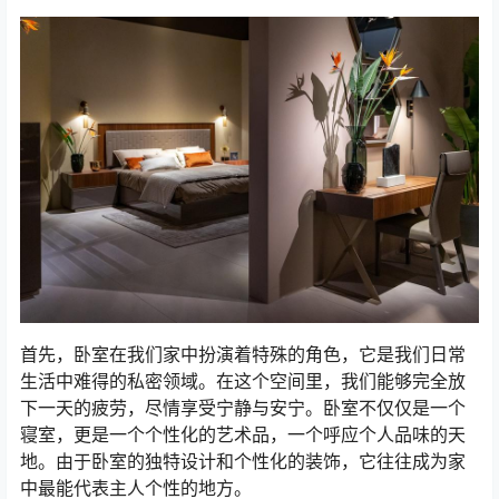
首先，卧室在我们家中扮演着特殊的角色，它是我们日常
生活中难得的私密领域。在这个空间里，我们能够完全放
下一天的疲劳，尽情享受宁静与安宁。卧室不仅仅是一个
寝室，更是一个个性化的艺术品，一个呼应个人品味的天
地。由于卧室的独特设计和个性化的装饰，它往往成为家
中最能代表主人个性的地方。