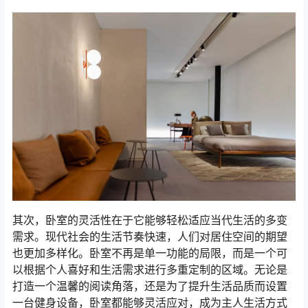
其次，卧室的灵活性在于它能够轻松适应当代生活的多变
需求。现代社会的生活节奏快速，人们对居住空间的期望
也更加多样化。卧室不再是单一功能的局限，而是一个可
以根据个人喜好和生活需求进行多重定制的区域。无论是
打造一个温馨的阅读角落，还是为了提升生活品质而设置
一台健身设备，卧室都能够灵活应对，成为主人生活方式