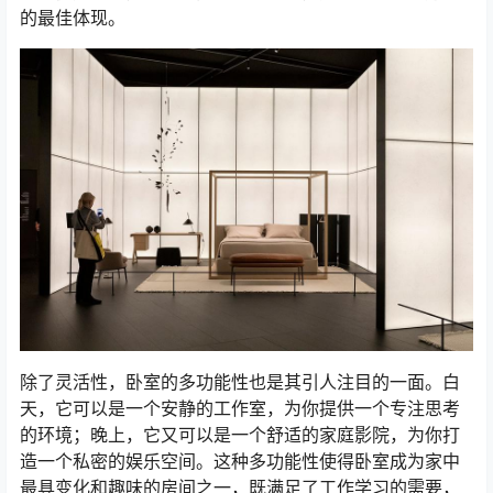
的最佳体现。
除了灵活性，卧室的多功能性也是其引人注目的一面。白
天，它可以是一个安静的工作室，为你提供一个专注思考
的环境；晚上，它又可以是一个舒适的家庭影院，为你打
造一个私密的娱乐空间。这种多功能性使得卧室成为家中
最具变化和趣味的房间之一，既满足了工作学习的需要，