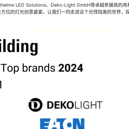
 LED Solutions、Deko-Light GmbH等卓越参展商的
全方位的灯光创意盛宴。让我们一同走进这个光怪陆离的世界，