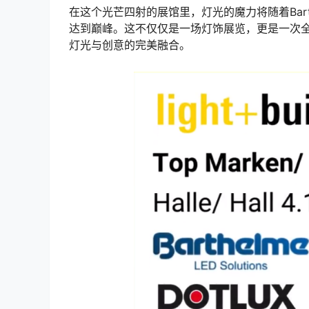
在这个光芒四射的展馆里，灯光的魔力将随着Barthelme
达到巅峰。这不仅仅是一场灯饰展览，更是一次
灯光与创意的完美融合。