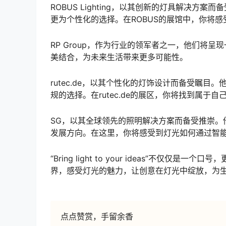
ROBUS Lighting，以其创新的灯具解决
更为个性化的选择。在ROBUS的展馆中，你将
RP Group，作为行业的领军者之一，他们将
美结合，为未来生活带来更多可能性。
rutec.de，以其个性化的灯饰设计而备受瞩
规的选择。在rutec.de的展区，你将找到属于
SG，以其全球领先的照明解决方案而备受推崇。
发展方向。在这里，你将感受到灯光如何通过智
“Bring light to your ideas”不
界，感受灯光的魅力，让创意在灯光中绽放，为
点点赞赏，手留余香