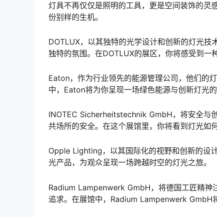
灯具不再仅仅是照明的工具，更是空间装饰的灵感之源
份别样的生机。
DOTLUX，以其独特的光学设计和创新的灯光
独特的氛围。在DOTLUX的展区，你将感受到
Eaton，作为行业领先的能源管理公司，他们
中，Eaton将为你呈现一场绿色能源与创新灯光
INOTEC Sicherheitstechnik G
共场所的安全。在这个展馆里，你将看到灯光如
Opple Lighting，以其国际化的视野和
光产品，为观众呈现一场跨越时空的灯光之旅。
Radium Lampenwerk GmbH，将德
追求。在展馆中，Radium Lampenwerk