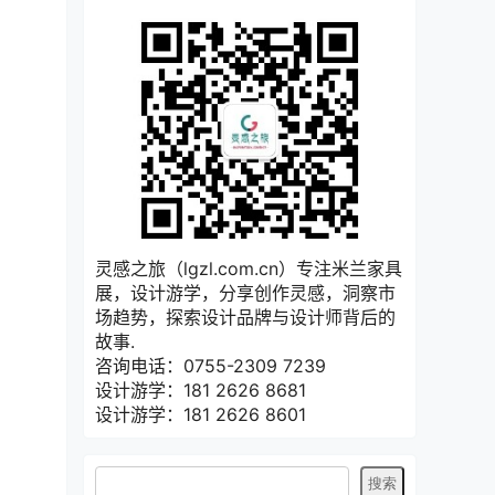
灵感之旅（lgzl.com.cn）专注米兰家具
展，设计游学，分享创作灵感，洞察市
场趋势，探索设计品牌与设计师背后的
故事.
咨询电话：0755-2309 7239
设计游学：181 2626 8681
设计游学：181 2626 8601