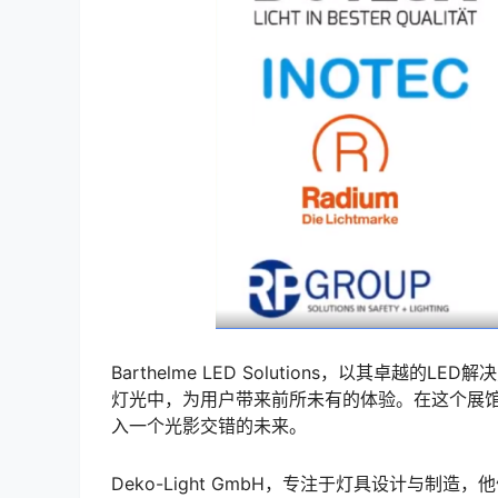
Barthelme LED Solutions，以其
灯光中，为用户带来前所未有的体验。在这个展馆中，Ba
入一个光影交错的未来。
Deko-Light GmbH，专注于灯具设计与