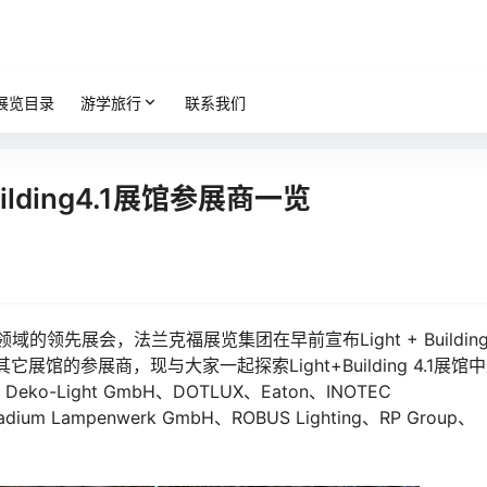
展览目录
游学旅行
联系我们
lding4.1展馆参展商一览
领先展会，法兰克福展览集团在早前宣布Light + Buildin
展馆的参展商，现与大家一起探索Light+Building 4.1展馆
、Deko-Light GmbH、DOTLUX、Eaton、INOTEC
、Radium Lampenwerk GmbH、ROBUS Lighting、RP Group、