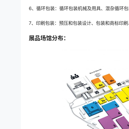
6、循环包装：循环包装机械及用具、混杂循环包
7、印刷包装：预压和包装设计、包装和商标印刷
展品场馆分布：