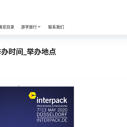
展览目录
游学旅行
联系我们
举办时间_举办地点