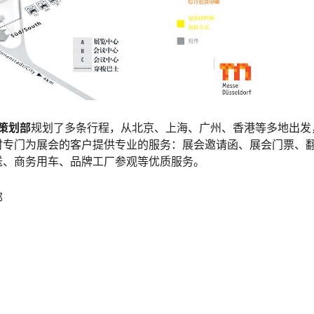
策划部
规划了多条行程，从北京、上海、广州、香港等多地出发
时专门为展会的客户提供专业的服务：展会邀请函、展会门票、
送、商务用车、品牌工厂参观等优质服务。
部