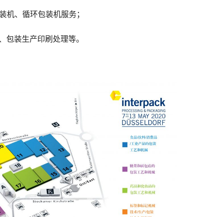
装机、循环包装机服务；
、包装生产印刷处理等。