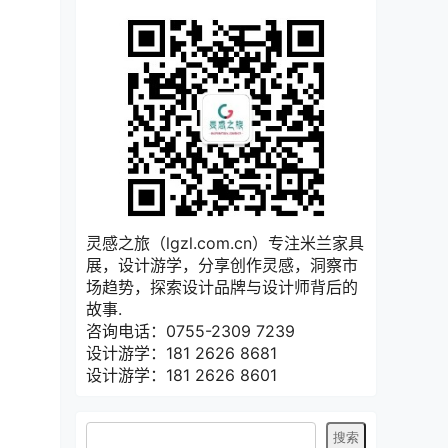
灵感之旅（lgzl.com.cn）专注米兰家具
展，设计游学，分享创作灵感，洞察市
场趋势，探索设计品牌与设计师背后的
故事.
咨询电话：0755-2309 7239
设计游学：181 2626 8681
设计游学：181 2626 8601