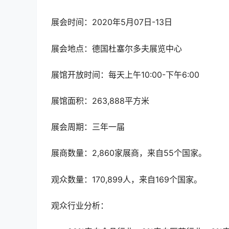
展会时间：2020年5月07日-13日
展会地点：德国杜塞尔多夫展览中心
展馆开放时间：每天上午10:00-下午6:00
展馆面积：263,888平方米
展会周期：三年一届
展商数量：2,860家展商，来自55个国家。
观众数量：170,899人，来自169个国家。
观众行业分析：