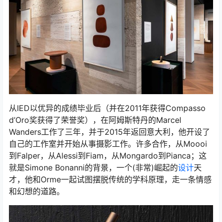
从IED以优异的成绩毕业后（并在2011年获得Compasso
d’Oro奖获得了荣誉奖），在阿姆斯特丹的Marcel
Wanders工作了三年，并于2015年返回意大利，他开设了
自己的工作室并开始从事摄影工作。许多合作，从Moooi
到Falper，从Alessi到Fiam，从Mongardo到Pianca；这
就是Simone Bonanni的背景，一个(非常)崛起的
设计
天
才，他和Orme一起试图摆脱传统的学科原理，走一条情感
和幻想的道路。