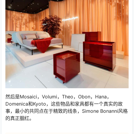
然后是Mosaici，Volumi，Theo，Obon，Hana，
Domenica和Kyoto，这些物品和家具都有一个真实的故
事，最小的共同点在于精致的线条，Simone Bonanni风格
的真正胭红。