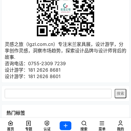
灵感之旅（lgzl.com.cn）专注米兰家具展，设计游学，分
享创作灵感，洞察市场趋势，探索设计品牌与设计师背后的
故事.
咨询电话：0755-2309 7239
设计游学：181 2626 8681
设计游学：181 2626 8601
热门标签
2020年意大利米兰家具展
2020米兰家具展
imm cologne
首页
专题
认证
搜索
菜单
我的