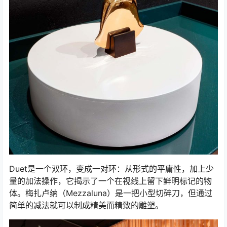
Duet是一个双环，变成一对环：从形式的平庸性，加上少
量的加法操作，它揭示了一个在视线上留下鲜明标记的物
体。梅扎卢纳（Mezzaluna）是一把小型切碎刀，但通过
简单的减法就可以制成精美而精致的雕塑。