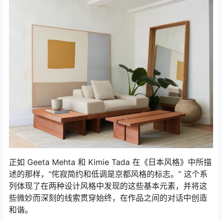
正如 Geeta Mehta 和 Kimie Tada 在《日本风格》中所描
述的那样，“侘寂简约和低调是京都风格的标志。” 这个系
列体现了在两种设计风格中发现的这些基本元素，并将这
些微妙而深刻的线索贯穿始终，在作品之间的对话中创造
和谐。