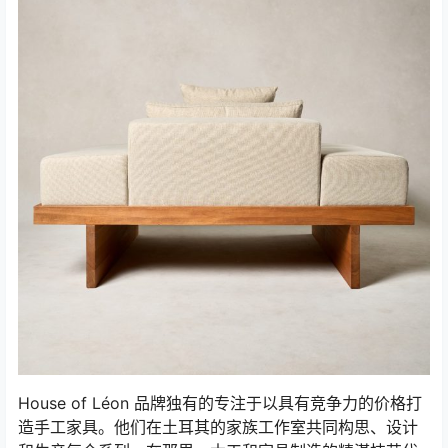
House of Léon 品牌独有的专注于以具有竞争力的价格打
造手工家具。他们在土耳其的家族工作室共同构思、设计