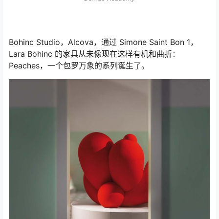
Bohinc Studio，Alcova，通过 Simone Saint Bon 1，
Lara Bohinc 的家具从未像现在这样有机和曲折：
Peaches，一个包罗万象的系列诞生了。