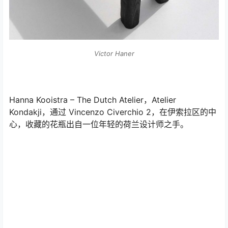
Victor Haner
Hanna Kooistra – The Dutch Atelier，Atelier
Kondakji，通过 Vincenzo Civerchio 2，在伊索拉区的中
心，收藏的花瓶出自一位年轻的荷兰设计师之手。