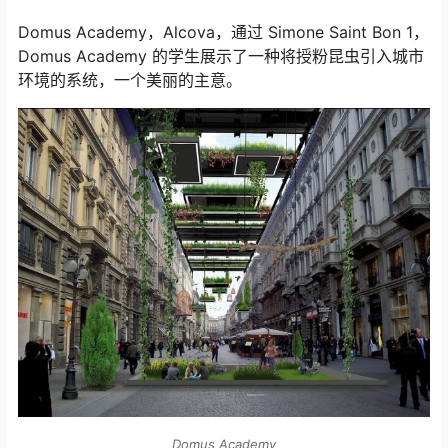
Domus Academy，Alcova，通过 Simone Saint Bon 1，
Domus Academy 的学生展示了一种将授粉昆虫引入城市
环境的系统，一个美丽的主意。
Domus Academy