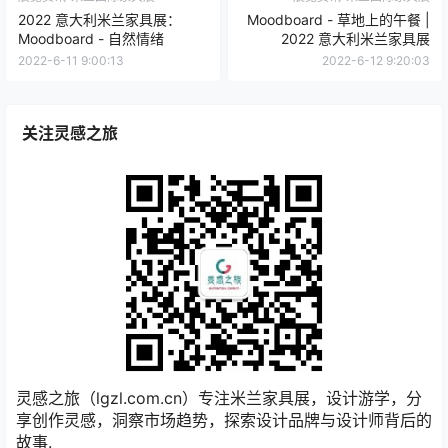
2022 意大利米兰家具展：
Moodboard - 草地上的午餐 |
Moodboard - 自然情绪
2022 意大利米兰家具展
2022-6-11 9:00:13
2022-6-12 9:20:03
关注灵感之旅
灵感之旅（lgzl.com.cn）专注米兰家具展，设计游学，分
享创作灵感，洞察市场趋势，探索设计品牌与设计师背后的
故事.