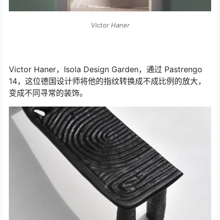
Victor Haner
Victor Haner，Isola Design Garden，通过 Pastrengo
14，这位德国设计师将他的指纹转换成不成比例的放大，
变成不同寻常的装饰。