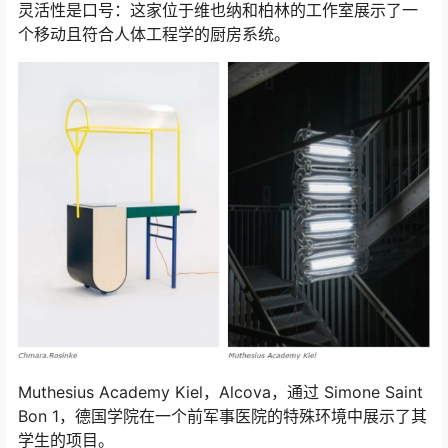
灵活性是口号：这家位于维也纳和柏林的工作室展示了一
个移动且符合人体工程学的厨房系统。
Muthesius Academy Kiel，Alcova，通过 Simone Saint
Bon 1，德国学院在一个前军事医院的特殊环境中展示了其
学生的项目。