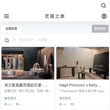
灵感之旅
全部标签
室内设计
米兰家具展灵感启示录：温
Hagit Pincovici x Kelly
馨面料和柔和色彩带来的宁
Wearstler 设计的家具系列
在繁忙的一周工作之后，寻找一种
“Third Nature”是米兰设计师 Hagit
静体验
让自己重新充电的方式至关重要。
“Third Nature”
Pincovici 为世界著名的室内设计师
展览资讯
展览资讯
何不通过温馨的室内设计，用舒适
Kelly Wearstler 设计的一系列家
的面料、柔和的色彩和流畅的形状
具、雕塑和艺术品的新作品。 该系
187
0
159
0
来包围自己呢？ 我们生活的环境对
列源于 Pincovici 在大流行期间与自