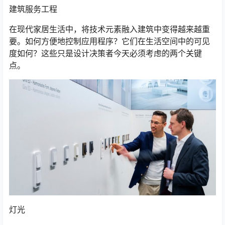
建筑服务工程
在现代家居生活中，将技术元素融入建筑中变得越来越重
要。如何方便地控制应用程序？它们在生活空间中的可见
度如何？这些只是设计决策者今天必须考虑的两个关键
点。
灯光