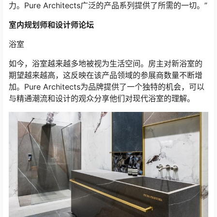
力。Pure Architects广泛的产品系列提供了所需的一切。”
室内规划师和设计师论坛
浴室
如今，浴室越来越多地被视为生活空间。房主对新浴室的
期望越来越高，这反映在该产品领域的参展商数量不断增
加。Pure Architects为品牌提供了一个独特的机会，可以
与精通潮流和设计的观众分享他们对现代浴室的理解。