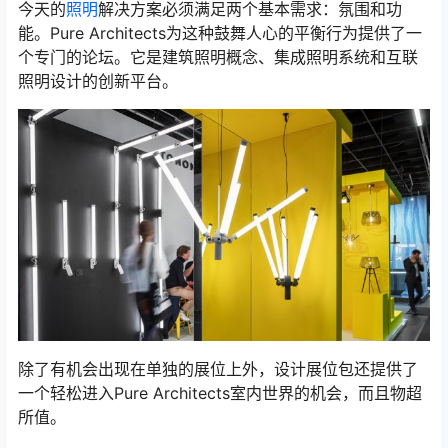
今天的
照明
解决方案必须满足两个基本需求：氛围和功
能。Pure Architects为这种鼓舞人心的平衡行为提供了一
个专门的论坛。它是建筑照明概念、集成照明系统和互联
照明设计的创新平台。
除了有机会出现在单独的展位上外，设计展位包还提供了
一个轻松进入Pure Architects室内世界的机会，而且物超
所值。