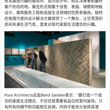
势发展感兴趣的建筑师、室内设计师、购买决策者和最终
客户的目的地。展览形式侧重于浴室、表面、墙壁和地板
设计、建筑服务工程和连接生活领域的优质参展商。独特
的氛围为室内设计解决方案提供了一个舞台，让空荡荡的
房间充满生活气息，激发对现代家居生活理念的兴趣。
Pure Architects总监Bend Sanden表示：“要打造一个成
功的家居生活理念，不仅仅是需要有品位的室内装饰。只
有所有的细节和功能相互协调，内饰才能充分发挥其潜