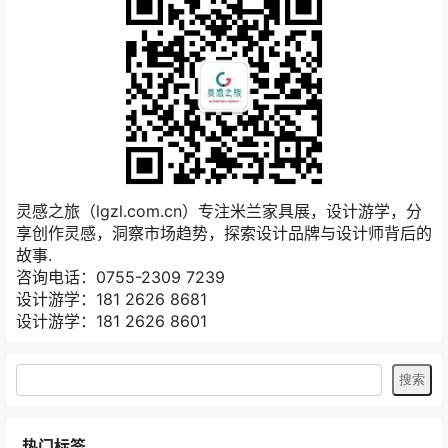
灵感之旅（lgzl.com.cn）专注米兰家具展，设计游学，分
享创作灵感，洞察市场趋势，探索设计品牌与设计师背后的
故事.
咨询电话：0755-2309 7239
设计游学：181 2626 8681
设计游学：181 2626 8601
热门标签