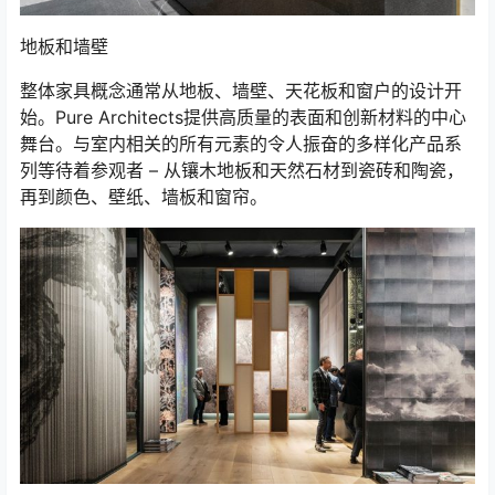
地板和墙壁
整体家具概念通常从地板、墙壁、天花板和窗户的设计开
始。Pure Architects提供高质量的表面和创新材料的中心
舞台。与室内相关的所有元素的令人振奋的多样化产品系
列等待着参观者 – 从镶木地板和天然石材到瓷砖和陶瓷，
再到颜色、壁纸、墙板和窗帘。