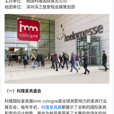
主办单位： 德国科隆国际展览公司
组团单位： 深圳深之旅誉程会展策划部
（一）科隆家具盛会
科隆国际家具展imm cologne是全球具影响力的家具行业
展览会，每年年初，
科隆家具展
都展示了全新的国际家具
和室内设计趋势，展会为参观者带来了大量的市场化的创