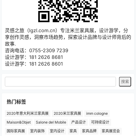
灵感之旅（lgzl.com.cn）专注米兰家具展，设计游学，分
享创作灵感，洞察市场趋势，探索设计品牌与设计师背后的
故事.
咨询电话：0755-2309 7239
设计游学：181 2626 8681
设计游学：181 2626 8601
热门标签
2020年意大利米兰家具展
2020米兰家具展
imm cologne
Maison&Objet
Salone del Mobile
产品设计
可持续设计
国际家具展
室内装饰
室内设计
家具
家具品牌
家具展览会