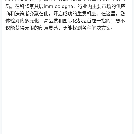
新。在科隆家具展imm cologne，行业内主要市场的供应
商和决策者齐聚在此，开启成功的生意机会。在这里，您
体验到的多元化，高品质和国际化都是首屈一指的；您不
仅能获得无限的创意灵感，更能找到各种解决方案。