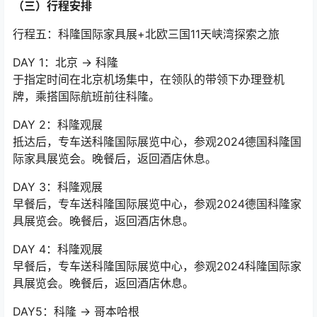
（三）行程安排
行程五：科隆国际家具展+北欧三国11天峡湾探索之旅
DAY 1：北京 → 科隆
于指定时间在北京机场集中，在领队的带领下办理登机
牌，乘搭国际航班前往科隆。
DAY 2：科隆观展
抵达后，专车送科隆国际展览中心，参观2024德国科隆国
际家具展览会。晚餐后，返回酒店休息。
DAY 3：科隆观展
早餐后，专车送科隆国际展览中心，参观2024德国科隆家
具展览会。晚餐后，返回酒店休息。
DAY 4：科隆观展
早餐后，专车送科隆国际展览中心，参观2024科隆国际家
具展览会。晚餐后，返回酒店休息。