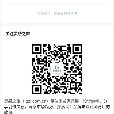
暂无讨论，说说你的看法吧
关注灵感之旅
灵感之旅（lgzl.com.cn）专注米兰家具展，设计游学，分
享创作灵感，洞察市场趋势，探索设计品牌与设计师背后的
故事.