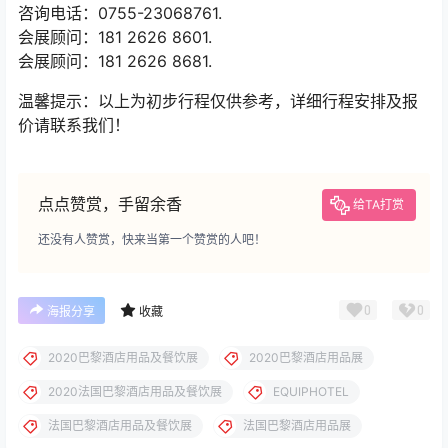
咨询电话：0755-23068761.
会展顾问：181 2626 8601.
会展顾问：181 2626 8681.
温馨提示：以上为初步行程仅供参考，详细行程安排及报
价请联系我们！
点点赞赏，手留余香
给TA打赏
还没有人赞赏，快来当第一个赞赏的人吧！
0
0
海报分享
收藏
2020巴黎酒店用品及餐饮展
2020巴黎酒店用品展
2020法国巴黎酒店用品及餐饮展
EQUIPHOTEL
法国巴黎酒店用品及餐饮展
法国巴黎酒店用品展