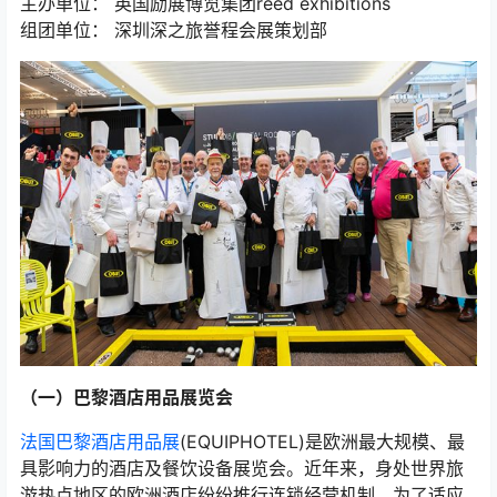
主办单位： 英国励展博览集团reed exhibitions
组团单位： 深圳深之旅誉程会展策划部
（一）巴黎酒店用品展览会
法国巴黎酒店用品展
(EQUIPHOTEL)是欧洲最大规模、最
具影响力的酒店及餐饮设备展览会。近年来，身处世界旅
游热点地区的欧洲酒店纷纷推行连锁经营机制。为了适应