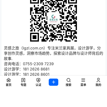
灵感之旅（lgzl.com.cn）专注米兰家具展，设计游学，分
享创作灵感，洞察市场趋势，探索设计品牌与设计师背后的
故事.
咨询电话：0755-2309 7239
设计游学：181 2626 8681
设计游学：181 2626 8601
首页
专题
认证
搜索
菜单
我的
热门标签