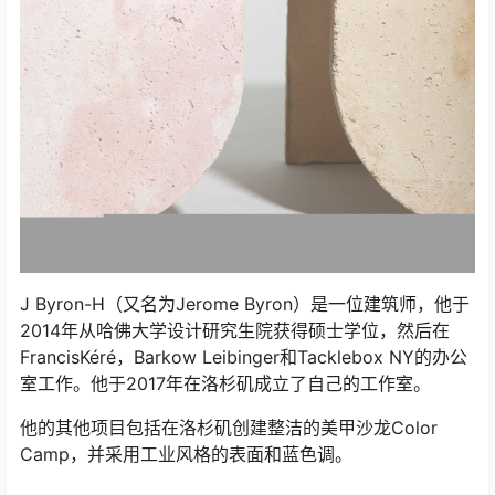
J Byron-H（又名为Jerome Byron）是一位建筑师，他于
2014年从哈佛大学设计研究生院获得硕士学位，然后在
FrancisKéré，Barkow Leibinger和Tacklebox NY的办公
室工作。他于2017年在洛杉矶成立了自己的工作室。
他的其他项目包括在洛杉矶创建整洁的美甲沙龙Color
Camp，并采用工业风格的表面和蓝色调。