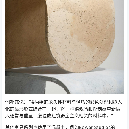
他补充说：“将原始的永久性材料与轻巧的彩色处理和拟人
化的扇形形式结合在一起，将一种嬉戏感和控制感重新插
入通常与重量，废墟或建筑野蛮主义相关的材料中。”
其他家具系列也使用了混凝土，例如Bower Studios的