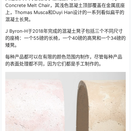
Concrete Melt Chair，其浅色混凝土顶部覆盖在金属底座
上，Thomas Musca和Duyi Han设计的一系列看似扁平的
混凝土长凳。
J Byron-H于2018年完成的混凝土凳子包括三个不同尺寸
的座椅：一个55磅的长椅，一个40磅的高凳和一个34磅的
矮凳。
每种产品都可以在有限的颜色范围内制作，尽管每种产品
的表面处理都不同，因为它们都是手工制作的。