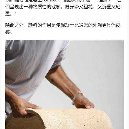
们呈现出一种物质性的戏剧，既光滑又粗糙，又沉重又轻
盈。”
除此之外，颜料的作用是使混凝土比通常的外观更具俏皮
感。