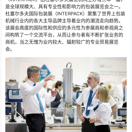
是全球规模大、具有专业性和影响力的包装展览会之一。
杜塞尔多夫国际包装展（INTERPACK）聚集了世界上包装
机械行业内的各大主导品牌主导着业内的潮流走向趋势。
该展会高度的国际性和供应的多元性为参展商和参观商之
间构筑了一个交流平台，从而让参与者有不断扩张业务的
商机，当之无愧为业内较大、辐射较广的专业贸易展览
会。