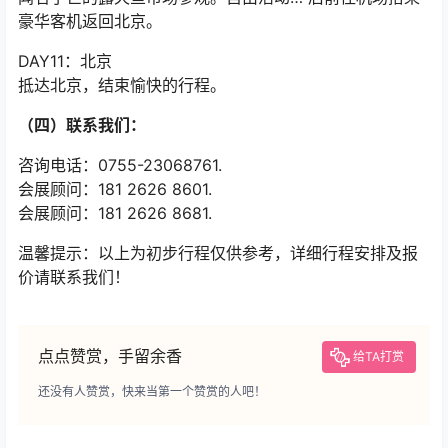
豪华客机返回北京。
DAY11：北京
抵达北京，结束愉快的行程。
（四）联系我们：
咨询电话：0755-23068761.
会展顾问：181 2626 8601.
会展顾问：181 2626 8681.
温馨提示：以上为初步行程仅供参考，详细行程安排及报
价请联系我们！
点点赞赏，手留余香
给TA打赏
还没有人赞赏，快来当第一个赞赏的人吧！