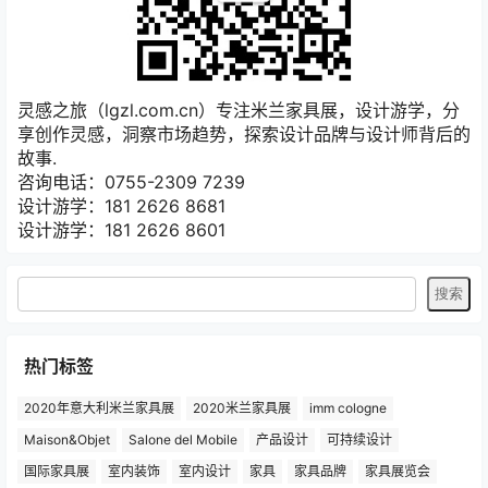
灵感之旅（lgzl.com.cn）专注米兰家具展，设计游学，分
享创作灵感，洞察市场趋势，探索设计品牌与设计师背后的
故事.
咨询电话：0755-2309 7239
设计游学：181 2626 8681
设计游学：181 2626 8601
热门标签
2020年意大利米兰家具展
2020米兰家具展
imm cologne
Maison&Objet
Salone del Mobile
产品设计
可持续设计
国际家具展
室内装饰
室内设计
家具
家具品牌
家具展览会