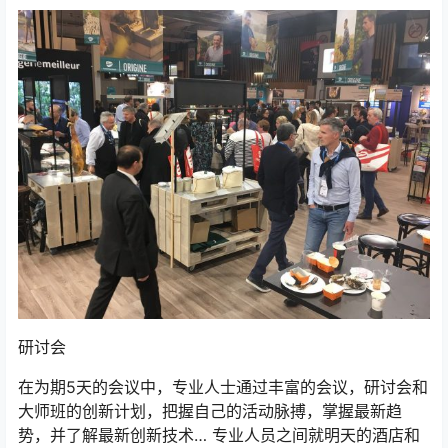
研讨会
在为期5天的会议中，专业人士通过丰富的会议，研讨会和
大师班的创新计划，把握自己的活动脉搏，掌握最新趋
势，并了解最新创新技术… 专业人员之间就明天的酒店和