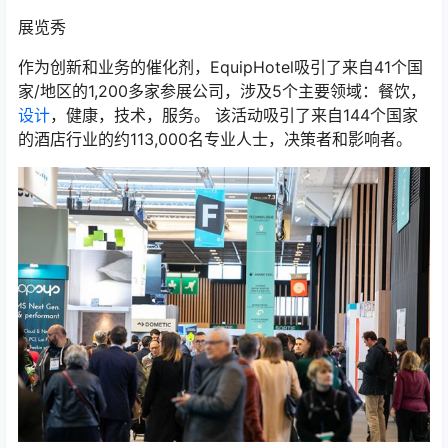
展览秀
作为创新和业务的催化剂，EquipHotel吸引了来自41个国
家/地区的1,200多家参展公司，涉及5个主要领域：餐饮，
设计
，健康，技术，服务。 该活动吸引了来自144个国家
的酒店行业的约113,000名专业人士，决策者和影响者。