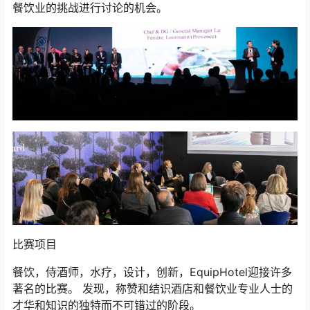
餐饮业的挑战进行讨论的机会。
比赛项目
餐饮，侍酒师，水疗，设计，创新，EquipHotel迎接许多
著名的比赛。 发现，称赞和结识酒店和餐饮业专业人士的
才华和知识的独特而不可错过的阶段。