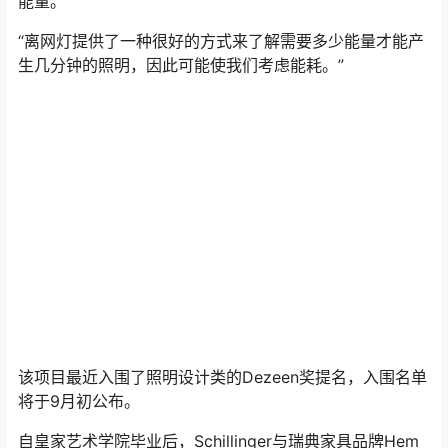
能量。”
“离网灯提供了一种很好的方式来了解需要多少能量才能产
生几分钟的照明，因此可能使我们考虑能耗。”