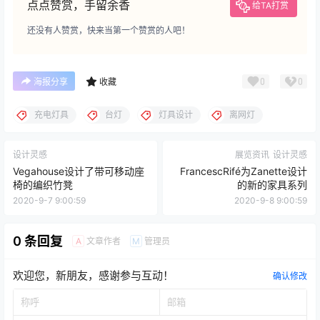
他的几个项目希望帮助他们的用户与科技建立更健康的关
系，包括一种只有当用户交出他们的智能手机时才会亮起
来的灯和一款治疗用的替代手机。
点点赞赏，手留余香
给TA打赏
还没有人赞赏，快来当第一个赞赏的人吧！
0
0
海报分享
收藏