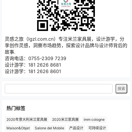
提交
暂无讨论，说说你的看法吧
关注灵感之旅
灵感之旅（lgzl.com.cn）专注米兰家具展，设计游学，分
享创作灵感，洞察市场趋势，探索设计品牌与设计师背后的