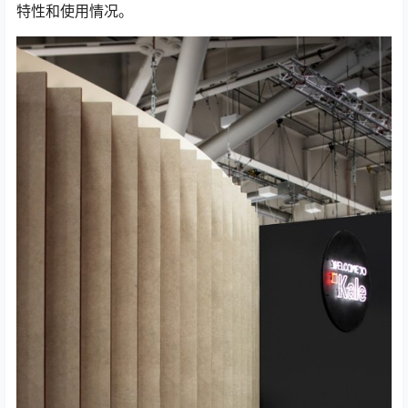
特性和使用情况。