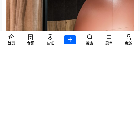
首页
专题
认证
搜索
菜单
我的