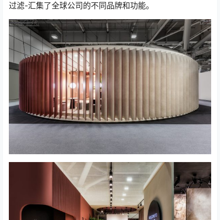
过滤-汇集了全球公司的不同品牌和功能。