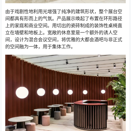
由于戏剧性地利用光增强了纯净的建筑形状，整个展台空
间都具有形而上的气氛。产品展示唤起了布置在环形路径
上的家庭和商业空间。用切出的瓷砖制成的装饰性桌椅直
立在墙壁和地板上。宽敞的休息室是一个额外的诱人空
间，设计为混合会议空间，将优雅的大都会酒吧与非正式
的空间融为一体，用于集体工作。