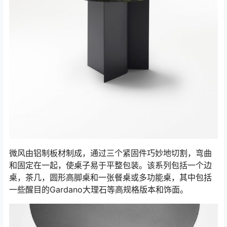
微风由铝制板材制成，通过三个紧固件巧妙地切割，弯曲
和固定在一起，使桌子易于平整包装。该系列包括一个边
桌，茶几，圆形高脚桌和一张餐桌或多功能桌，其中包括
一些醒目的Gardano大理石等高规格版本和饰面。