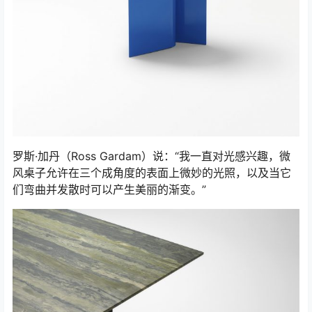
罗斯·加丹（Ross Gardam）说：“我一直对光感兴趣，微
风桌子允许在三个成角度的表面上微妙的光照，以及当它
们弯曲并发散时可以产生美丽的渐变。”