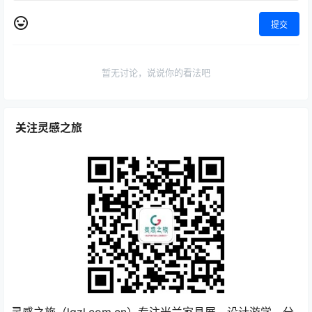
提交
暂无讨论，说说你的看法吧
关注灵感之旅
灵感之旅（lgzl.com.cn）专注米兰家具展，设计游学，分