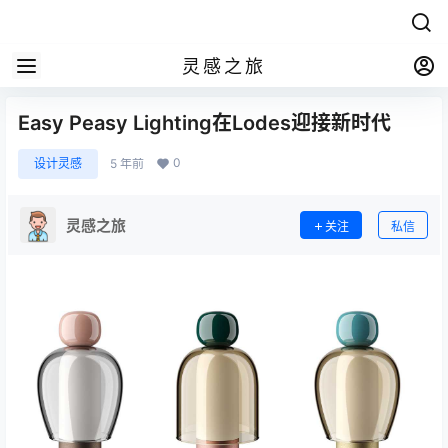
灵感之旅
Easy Peasy Lighting在Lodes迎接新时代
0
设计灵感
5 年前
灵感之旅
关注
私信