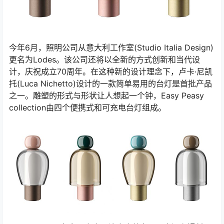
今年6月，照明公司从意大利工作室(Studio Italia Design)
更名为Lodes。该公司还将以全新的方式创新和当代设
计，庆祝成立70周年。在这种新的设计理念下，卢卡·尼凯
托(Luca Nichetto)设计的一款简单易用的台灯是首批产品
之一。雕塑的形式与形状让人想起一个钟，Easy Peasy
collection由四个便携式和可充电台灯组成。