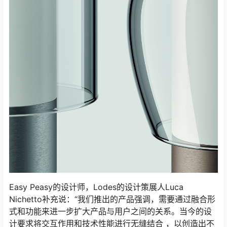
Easy Peasy的设计师，Lodes的设计策展人Luca
Nichetto补充说：“我们推出的产品强调，需要通过融合形
式和功能来进一步扩大产品与用户之间的关系。当今的设
计要求将交互作用和技术性能进行无缝结合 ，以创造出不