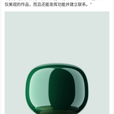
仅美观的作品，而且还能发挥功能并建立联系。”