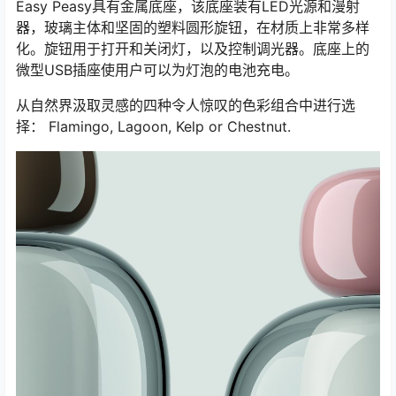
Easy Peasy具有金属底座，该底座装有LED光源和漫射
器，玻璃主体和坚固的塑料圆形旋钮，在材质上非常多样
化。旋钮用于打开和关闭灯，以及控制调光器。底座上的
微型USB插座使用户可以为灯泡的电池充电。
从自然界汲取灵感的四种令人惊叹的色彩组合中进行选
择： Flamingo, Lagoon, Kelp or Chestnut.