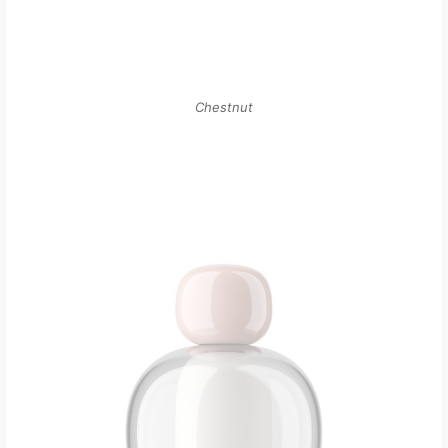
Chestnut