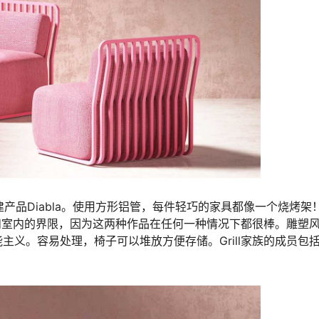
产品Diabla。使用方形铝管，每件轻巧的家具都像一个烧烤架
外和室内的界限，因为这两种作品在任何一种情况下都很棒。雕塑
义。容易处理，椅子可以堆放方便存储。Grill家族的成员包