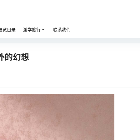
展览目录
游学旅行
联系我们
户外的幻想