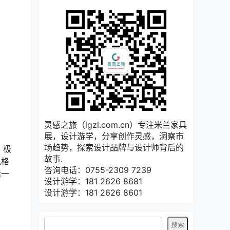
灵感之旅（lgzl.com.cn）专注米兰家具
展，设计游学，分享创作灵感，洞察市
场趋势，探索设计品牌与设计师背后的
！极
故事.
风格
咨询电话：0755-2309 7239
括一
设计游学：181 2626 8681
设计游学：181 2626 8601