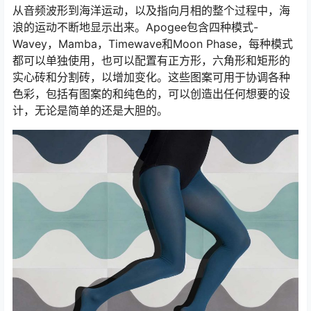
从音频波形到海洋运动，以及指向月相的整个过程中，海
浪的运动不断地显示出来。Apogee包含四种模式-
Wavey，Mamba，Timewave和Moon Phase，每种模式
都可以单独使用，也可以配置有正方形，六角形和矩形的
实心砖和分割砖，以增加变化。这些图案可用于协调各种
色彩，包括有图案的和纯色的，可以创造出任何想要的设
计，无论是简单的还是大胆的。