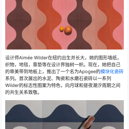
设计师Aimée Wilder在纽约出生并长大，她的图形墙纸，
织物，地毯，靠垫等在设计界独树一帜。现在，她把自己
的审美带到地板上，推出了一个名为Apogee的
模块化瓷砖
系列。首次展出的水泥、陶瓷和水磨石瓷砖以一系列
Wilder的标志性图案为特色，向月球和昼夜潮汐周期之间
的共生关系致敬。