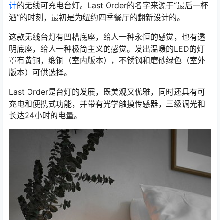
计
的无线可充电台灯。Last Order的名字来源于“最后一杯
酒”的时刻，最初是为纽约四季餐厅的翻新设计的。
这款无线台灯有凹槽底座，给人一种永恒的感觉，也有透
明底座，给人一种极简主义的感觉。发出温暖的LED的灯
罩有黄铜，缎铜（室内版本），不锈钢和磨砂绿色（室外
版本）可供选择。
Last Order是台灯的发展，既美观又优雅，同时还具有可
充电和便携式功能，并带有光学触摸传感器，三级调光和
长达24小时的电量。