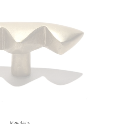
Mountains