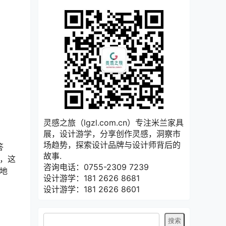
灵感之旅（lgzl.com.cn）专注米兰家具
展，设计游学，分享创作灵感，洞察市
场趋势，探索设计品牌与设计师背后的
答
故事.
言，这
咨询电话：0755-2309 7239
何地
设计游学：181 2626 8681
设计游学：181 2626 8601