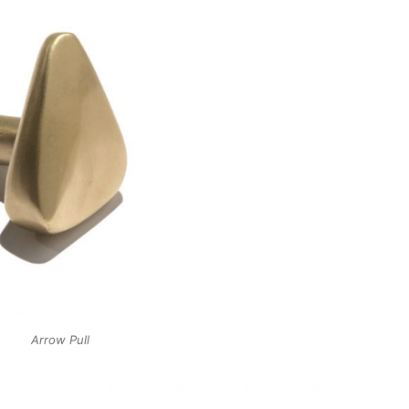
Arrow Pull