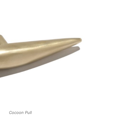
Cocoon Pull