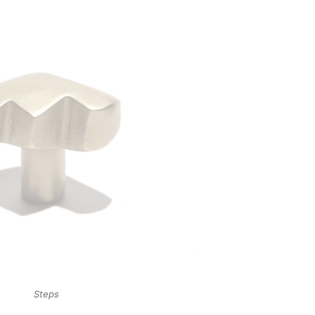
Steps