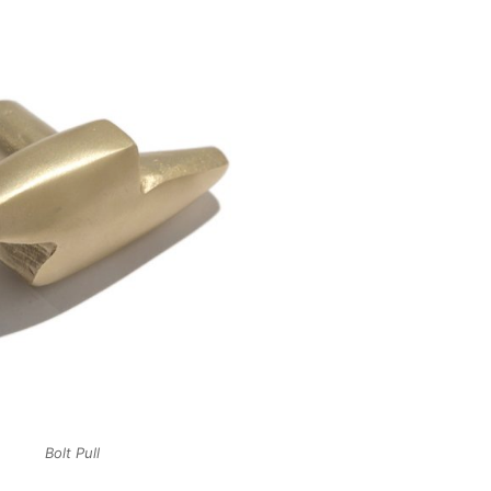
Bolt Pull