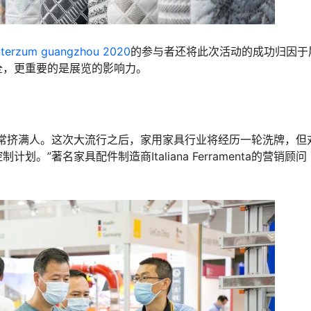
nterzum guangzhou 2020
的参与者还将此次活动的成功归因于
全，更重要的是展览的影响力。
常挤满人。这次大流行之后，家用家具行业将经历一轮洗牌，但
”著名家具配件制造商Italiana Ferramenta的营销顾问