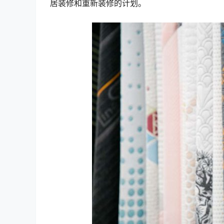
居装修和重新装修的计划。