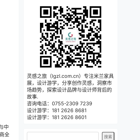
灵感之旅（lgzl.com.cn）专注米兰家具
展，设计游学，分享创作灵感，洞察市
场趋势，探索设计品牌与设计师背后的
故事.
咨询电话：0755-2309 7239
设计游学：181 2626 8681
设计游学：181 2626 8601
与中
展商全