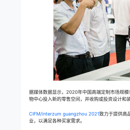
据媒体数据显示，2020年中国高端定制市场规模
物中心投入新的零售空间，并收购或投资设计和
CIFM/interzum guangzhou 2021
致力于提供高
业，以满足各种买家需求。