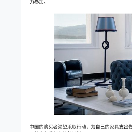
力参加。
中国的购买者渴望采取行动，为自己的家具支出