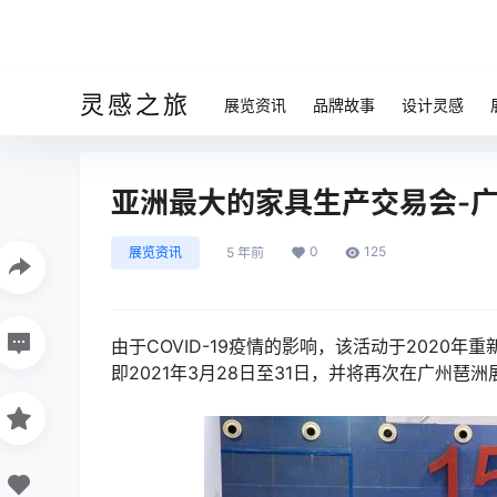
灵感之旅
展览资讯
品牌故事
设计灵感
亚洲最大的家具生产交易会-广
0
125
展览资讯
5 年前
由于COVID-19疫情的影响，该活动于2020年
即2021年3月28日至31日，并将再次在广州琶