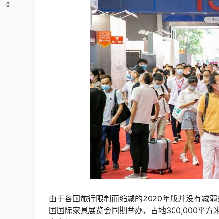
0
由于各国旅行限制而缩减的2020年版并没有减
国国际家具展览会同期举办，占地300,000平方米，