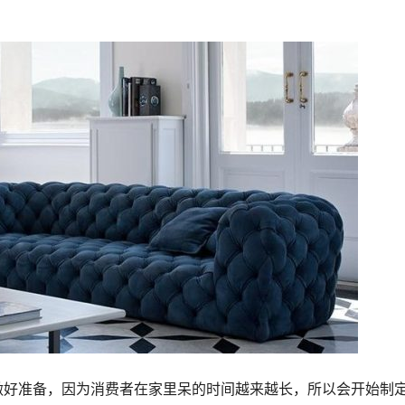
做好准备，因为消费者在家里呆的时间越来越长，所以会开始制