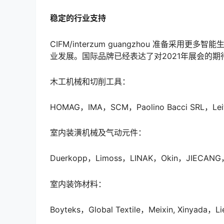
稳定的行业支持
CIFM/interzum guangzhou 准备
业发展。国际品牌已经表达了对2021年展会的期
木工机械和切削工具：
HOMAG，IMA，SCM，Paolino Bacci SRL，Leitz
室内装潢机械及气动元件：
Duerkopp，Limoss，LINAK，Okin，JIECANG，S
室内装饰材料：
Boyteks，Global Textile，Meixin, Xinyada，L