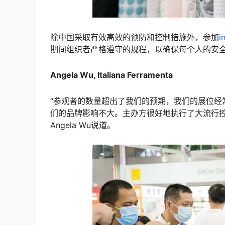
除中国采取有效高效的预防和控制措施外，参加
i
期间组织者严格遵守的规程，以确保每个人的安
Angela Wu, Italiana Ferramenta
“参观者的数量超出了我们的预期，我们的展位经
们的品牌影响不大。主办方很好地执行了大流行控制计划。
Angela Wu说道。