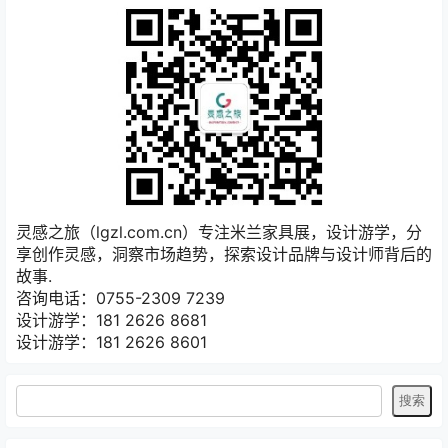
灵感之旅（lgzl.com.cn）专注米兰家具展，设计游学，分
享创作灵感，洞察市场趋势，探索设计品牌与设计师背后的
故事.
咨询电话：0755-2309 7239
设计游学：181 2626 8681
设计游学：181 2626 8601