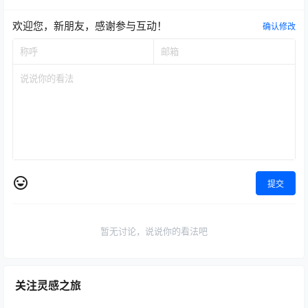
欢迎您，新朋友，感谢参与互动！
确认修改
提交
暂无讨论，说说你的看法吧
关注灵感之旅