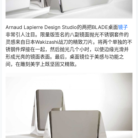
Arnaud Lapierre Design Studio的两把BLADE桌面
镜子
非常引人注目。限量版签名的八副镜面抛光不锈钢套件的
灵感来自日本Wakizashi战刀的精致刀片。将两个单独的不
锈钢件焊接在一起，然后抛光几个小时，以使边缘光滑并
形成光亮的镜面表面。最后，桌面镜位于美感与功能之
间，在雕刻美学上既坚固又精致。