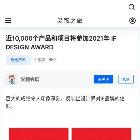
灵感之旅
近10,000个产品和项目将参加2021年 iF
DESIGN AWARD
0
展览资讯
5 年前
誉程会展
关注
私信
巨大的成绩令人印象深刻，反映出设计界对iF品牌的信
仰。