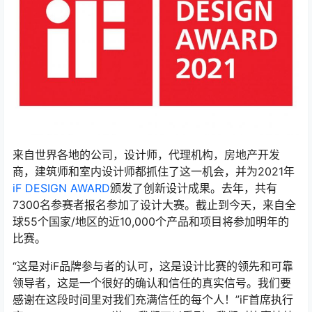
来自世界各地的公司，设计师，代理机构，房地产开发
商，建筑师和室内设计师都抓住了这一机会，并为2021年
iF DESIGN AWARD
颁发了创新设计成果。去年，共有
7300名参赛者报名参加了设计大赛。截止到今天，来自全
球55个国家/地区的近10,000个产品和项目将参加明年的
比赛。
“这是对iF品牌参与者的认可，这是设计比赛的领先和可靠
领导者，这是一个很好的确认和信任的真实信号。我们要
感谢在这段时间里对我们充满信任的每个人！”iF首席执行