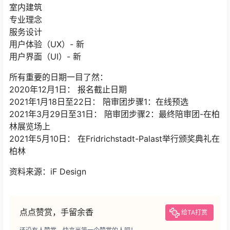
室内建筑
专业理念
服务设计
用户体验（UX）- 新
用户界面（UI）- 新
所有重要的日期一目了然：
2020年12月1日： 报名截止日期
2021年1月18日至22日： 陪审团步骤1：在线预选
2021年3月29日至31日： 陪审团步骤2：最终陪审团-在柏
林展览场上
2021年5月10日： 在Fridrichstadt-Palast举行颁奖典礼在
柏林
资料来源：iF Design
点点赞赏，手留余香
给TA打赏