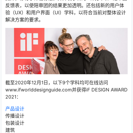
反馈表，以使陪审团的结果更加透明。还包括新的用户体
验（UX）和用户界面（UI）学科，以符合当前对整体设计
解决方案的要求。
截至2020年12月1日，以下9个学科均可在线访问
www.ifworlddesignguide.com并获得iF DESIGN AWARD
2021：
产品设计
传播设计
包装设计
建筑