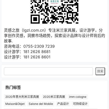
灵感之旅（lgzl.com.cn）专注米兰家具展，设计游学，分
享创作灵感，洞察市场趋势，探索设计品牌与设计师背后的
故事.
咨询电话：0755-2309 7239
设计游学：181 2626 8681
设计游学：181 2626 8601
热门标签
2020年意大利米兰家具展
2020米兰家具展
imm cologne
Maison&Objet
Salone del Mobile
产品设计
可持续设计