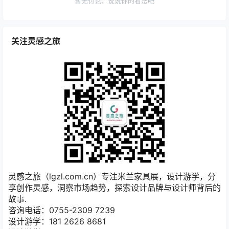
暂无讨论，说说你的看法吧
关注灵感之旅
灵感之旅（lgzl.com.cn）专注米兰家具展，设计游学，分
享创作灵感，洞察市场趋势，探索设计品牌与设计师背后的
故事.
咨询电话：0755-2309 7239
设计游学：181 2626 8681