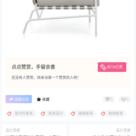
点点赞赏，手留余香
给TA打赏
还没有人赞赏，快来当第一个赞赏的人吧！
0
0
海报分享
收藏
室内外家具
家具设计
美国家具
耐用家具
设计灵感
设计灵感