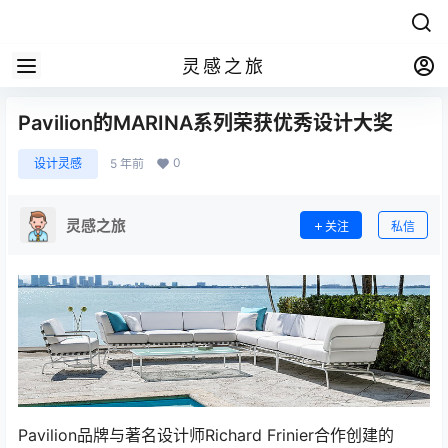
灵感之旅
Pavilion的MARINA系列荣获优秀设计大奖
0
设计灵感
5 年前
灵感之旅
关注
私信
Pavilion品牌与著名设计师Richard Frinier合作创建的