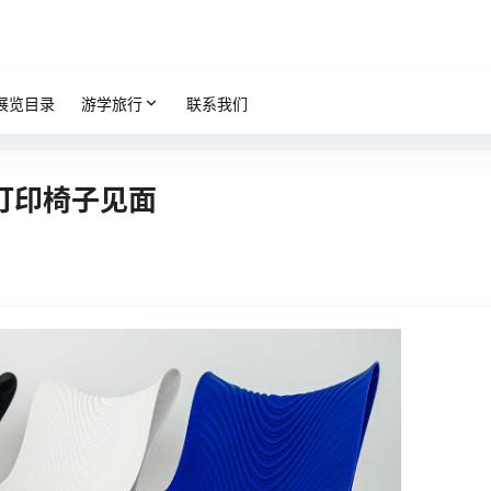
展览目录
游学旅行
联系我们
D打印椅子见面