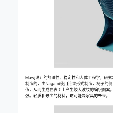
Mawj设计的舒适性、稳定性和人体工程学，研究
制造的，由Nagami使用连续形式制造，椅子
值，从而生成在表面上产生较大波纹的编织图案。
强。轻质和最少的材料，这可能是家具的未来。