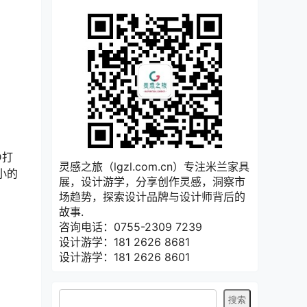
D打
灵感之旅（lgzl.com.cn）专注米兰家具
小的
展，设计游学，分享创作灵感，洞察市
场趋势，探索设计品牌与设计师背后的
故事.
咨询电话：0755-2309 7239
设计游学：181 2626 8681
设计游学：181 2626 8601