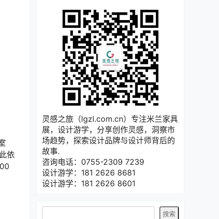
灵感之旅（lgzl.com.cn）专注米兰家具
展，设计游学，分享创作灵感，洞察市
场趋势，探索设计品牌与设计师背后的
室
故事.
因此依
咨询电话：0755-2309 7239
00
设计游学：181 2626 8681
设计游学：181 2626 8601