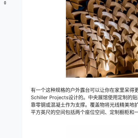
0
有一个这种规格的户外露台可以让你在家里呆得
Schiller Projects设计的。中央展馆
靠零钢或混凝土作为支撑。覆盖物将光线精美地扩
平方英尺的空间包括两个座位空间、定制橱柜和