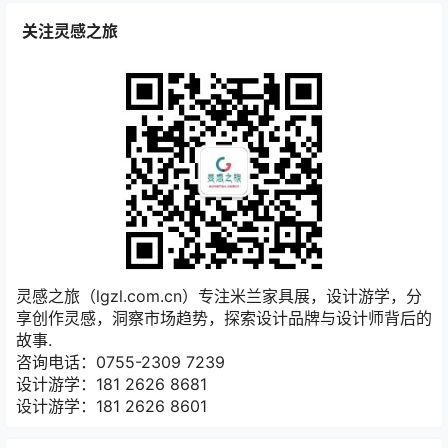
关注灵感之旅
灵感之旅（lgzl.com.cn）专注米兰家具展，设计游学，分
享创作灵感，洞察市场趋势，探索设计品牌与设计师背后的
故事.
咨询电话：0755-2309 7239
设计游学：181 2626 8681
设计游学：181 2626 8601