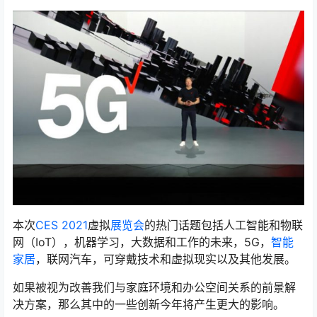
本次
CES 2021
虚拟
展览会
的热门话题包括人工智能和物联
网（IoT），机器学习，大数据和工作的未来，5G，
智能
家居
，联网汽车，可穿戴技术和虚拟现实以及其他发展。
如果被视为改善我们与家庭环境和办公空间关系的前景解
决方案，那么其中的一些创新今年将产生更大的影响。