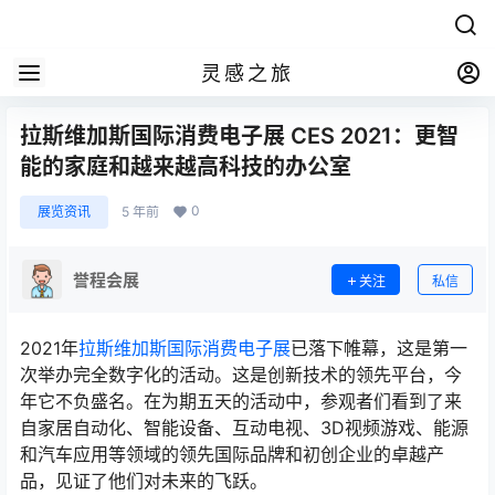
灵感之旅
拉斯维加斯国际消费电子展 CES 2021：更智
能的家庭和越来越高科技的办公室
0
展览资讯
5 年前
誉程会展
关注
私信
2021年
拉斯维加斯国际消费电子展
已落下帷幕，这是第一
次举办完全数字化的活动。这是创新技术的领先平台，今
年它不负盛名。在为期五天的活动中，参观者们看到了来
自家居自动化、智能设备、互动电视、3D视频游戏、能源
和汽车应用等领域的领先国际品牌和初创企业的卓越产
品，见证了他们对未来的飞跃。