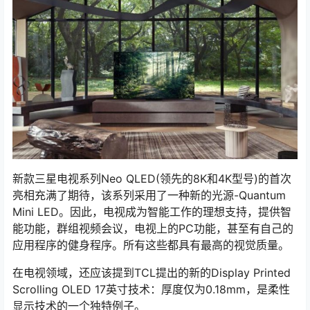
新款三星电视系列Neo QLED(领先的8K和4K型号)的首次
亮相充满了期待，该系列采用了一种新的光源-Quantum
Mini LED。因此，电视成为智能工作的理想支持，提供智
能功能，群组视频会议，电视上的PC功能，甚至有自己的
应用程序的健身程序。所有这些都具有最高的视觉质量。
在电视领域，还应该提到TCL提出的新的Display Printed
Scrolling OLED 17英寸技术：厚度仅为0.18mm，是柔性
显示技术的一个独特例子。