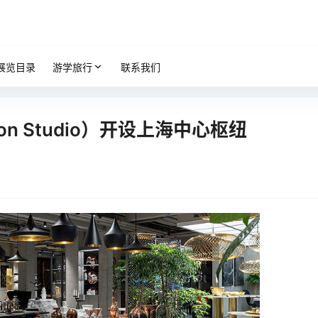
展览目录
游学旅行
联系我们
on Studio）开设上海中心枢纽