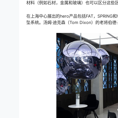
材料（例如石材，金属和玻璃）也可以区分这些
在上海中心展出的hero产品包括FAT，SPRING和W
坠系统。汤姆·迪克森（Tom Dixon）的老将伯德