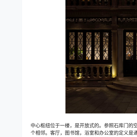
中心枢纽位于一楼，是开放式的。参照石库门的
个相邻。客厅，图书馆，浴室和办公室的定义是