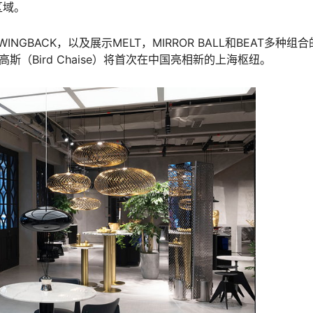
区域。
INGBACK，以及展示MELT，MIRROR BALL和BEAT多种组
·高斯（Bird Chaise）将首次在中国亮相新的上海枢纽。