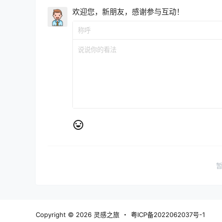
欢迎您，新朋友，感谢参与互动！
Copyright © 2026
灵感之旅
・
粤ICP备2022062037号-1