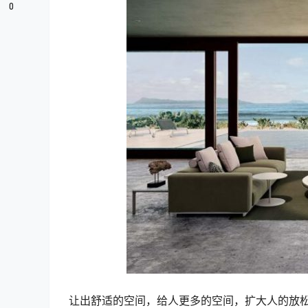
0
让出舒适的空间，给人更多的空间，扩大人的放松空间。这是