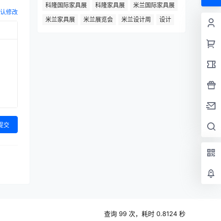
科隆国际家具展
科隆家具展
米兰国际家具展
认修改
米兰家具展
米兰展览会
米兰设计周
设计
提交
查询 99 次，耗时 0.8124 秒