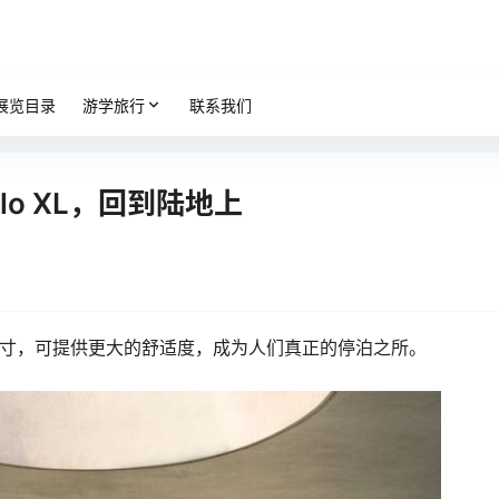
展览目录
游学旅行
联系我们
lo XL，回到陆地上
尺寸，可提供更大的舒适度，成为人们真正的停泊之所。