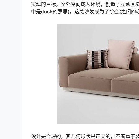
实现的目标。室外空间成为环境，创造了互动区域
中是dock的意思)，这款沙发成为了“旅途之间
设计是合理的，其几何形状是正交的，不着重于