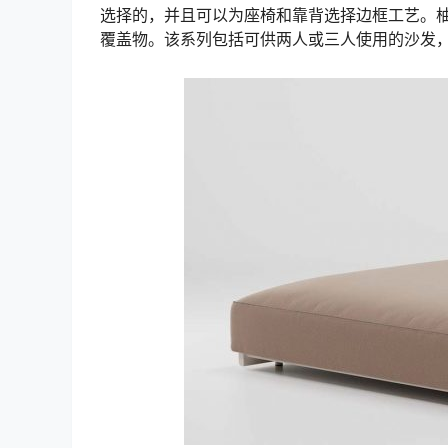
选择的，并且可以为座椅和靠背选择边框工艺。柚木
覆盖物。该系列包括可供两人或三人使用的沙发