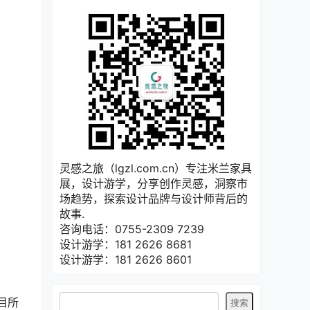
灵感之旅（lgzl.com.cn）专注米兰家具
展，设计游学，分享创作灵感，洞察市
场趋势，探索设计品牌与设计师背后的
故事.
咨询电话：0755-2309 7239
设计游学：181 2626 8681
设计游学：181 2626 8601
项目所