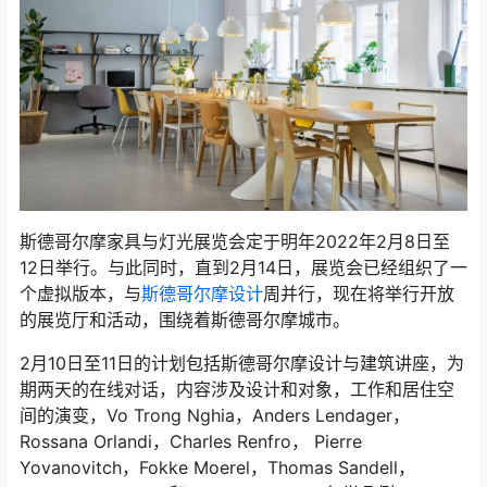
斯德哥尔摩家具与灯光展览会定于明年2022年2月8日至
12日举行。与此同时，直到2月14日，展览会已经组织了一
个虚拟版本，与
斯德哥尔摩设计
周并行，现在将举行开放
的展览厅和活动，围绕着斯德哥尔摩城市。
2月10日至11日的计划包括斯德哥尔摩设计与建筑讲座，为
期两天的在线对话，内容涉及设计和对象，工作和居住空
间的演变，Vo Trong Nghia，Anders Lendager，
Rossana Orlandi，Charles Renfro， Pierre
Yovanovitch，Fokke Moerel，Thomas Sandell，