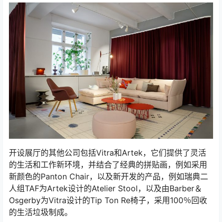
开设展厅的其他公司包括Vitra和Artek，它们提供了灵活
的生活和工作新环境，并结合了经典的拼贴画，例如采用
新颜色的Panton Chair，以及新开发的产品，例如瑞典二
人组TAF为Artek设计的Atelier Stool，以及由Barber＆
Osgerby为Vitra设计的Tip Ton Re椅子，采用100％回收
的生活垃圾制成。