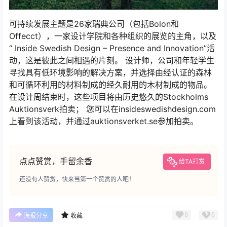
可持续发展主题是26家瑞典公司（包括Bolon和
Offecct），一家设计学院和各种组织的展览的主角，以及
“ Inside Swedish Design – Presence and Innovation”活
动，这是彼此之间相遇的片刻。 设计师，公司和年轻学生
寻找具有低环境影响的解决方案，并选择由经认证的森林
和可循环利用的材料制成的经久耐用的木材制成的物品。
在设计周结束时，这些项目将由历史悠久的Stockholms
Auktionsverk拍卖； 您可以在insideswedishdesign.com
上看到该活动，并通过auktionsverket.se参加拍卖。
点点赞赏，手留余香
给TA打赏
还没有人赞赏，快来当第一个赞赏的人吧！
0
0
海报分享
收藏