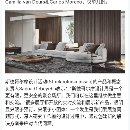
Camilla van Deurs和Carlos Moreno，仅举几例。
斯德哥尔摩设计活动(Stockholmsmässan)的产品和概念
负责人Sanna Gebeyehu表示：”斯德哥尔摩设计周是一个
更有限，更安全的聚会场所，我们可以在这里继续做生意
和交流。”很多展厅都开放的实时交流和展示新产品，很明
显只限于预订，只限于小团体：一个发生是我们爱展览问
题形式，深入研究工作室的设计过程中，通过创建新的解
决方案来应对当代问题。