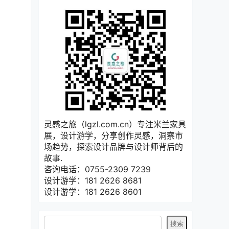
灵感之旅（lgzl.com.cn）专注米兰家具
展，设计游学，分享创作灵感，洞察市
场趋势，探索设计品牌与设计师背后的
故事.
咨询电话：0755-2309 7239
设计游学：181 2626 8681
设计游学：181 2626 8601