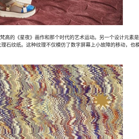
人联想起梵高的《星夜》画作和那个时代的艺术运动。另一个设计元素
大理石纹纸。这种纹理不仅模仿了数字屏幕上小故障的移动，也