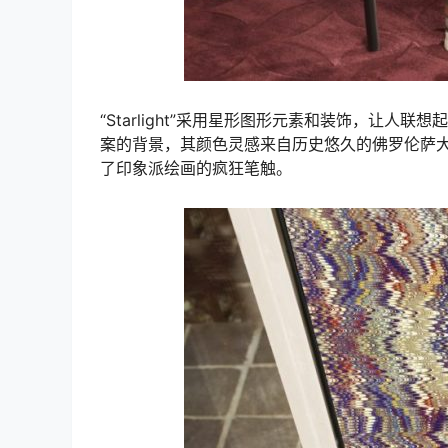
“Starlight”采用星形图形元素和装饰，让
案的背景，其颜色灵感来自历史悠久的佛罗伦萨
了印象派绘画的疯狂笔触。